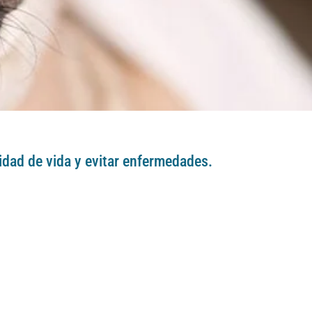
lidad de vida y evitar enfermedades.