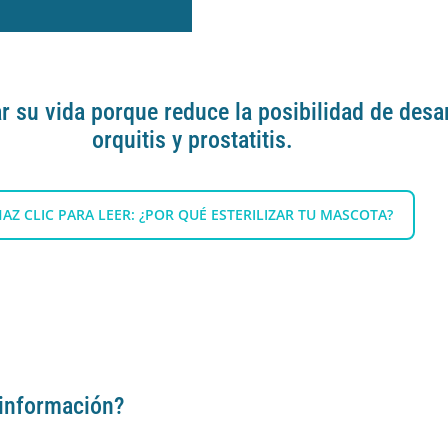
gar su vida porque reduce la posibilidad de de
orquitis y prostatitis.
AZ CLIC PARA LEER: ¿POR QUÉ ESTERILIZAR TU MASCOTA?
información?