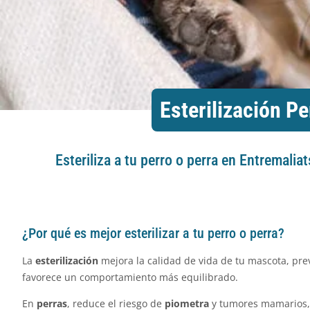
Esterilización Pe
Esteriliza a tu perro o perra en Entremalia
¿Por qué es mejor esterilizar a tu perro o perra?
La
esterilización
mejora la calidad de vida de tu mascota, pr
favorece un comportamiento más equilibrado.
En
perras
, reduce el riesgo de
piometra
y tumores mamarios,