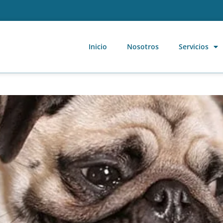
Inicio
Nosotros
Servicios