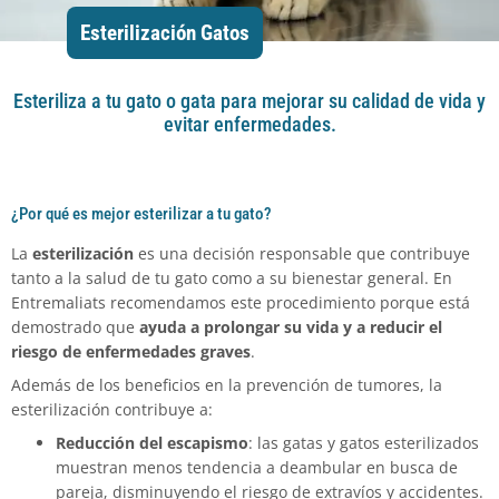
Esterilización Gatos
Esteriliza a tu gato o gata para mejorar su calidad de vida y
evitar enfermedades.
¿Por qué es mejor esterilizar a tu gato?
La
esterilización
es una decisión responsable que contribuye
tanto a la salud de tu gato como a su bienestar general. En
Entremaliats recomendamos este procedimiento porque está
demostrado que
ayuda a prolongar su vida y a reducir el
riesgo de enfermedades graves
.
Además de los beneficios en la prevención de tumores, la
esterilización contribuye a:
Reducción del escapismo
: las gatas y gatos esterilizados
muestran menos tendencia a deambular en busca de
pareja, disminuyendo el riesgo de extravíos y accidentes.