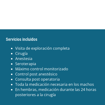
Servicios incluidos
Visita de exploración completa
Cirugía
Anestesia
Seroterapia
Máximo control monitorizado
Control post anestésico
Consulta post operatoria
Toda la medicación necesaria en los machos
En hembras, medicación durante las 24 horas
posteriores a la cirugía