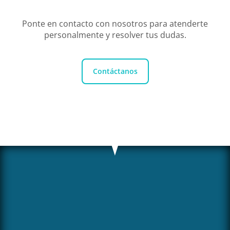
Ponte en contacto con nosotros para atenderte
personalmente y resolver tus dudas.
Contáctanos