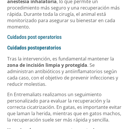
anestesia inhalatoria
, lo que permite un
procedimiento más seguro y una recuperación más
rápida. Durante toda la cirugía, el animal está
monitorizado para asegurar su bienestar en cada
momento.
Cuidados post operatorios
Cuidados postoperatorios
Tras la intervención, es fundamental mantener la
zona de incisión limpia y protegida
. Se
administran antibióticos y antiinflamatorios según
cada caso, con el objetivo de prevenir infecciones y
reducir molestias.
En Entremaliats realizamos un seguimiento
personalizado para evaluar la recuperación y la
correcta cicatrización. En gatas, es importante evitar
que laman la herida, mientras que en gatos machos,
la recuperación suele ser más rápida y sencilla.