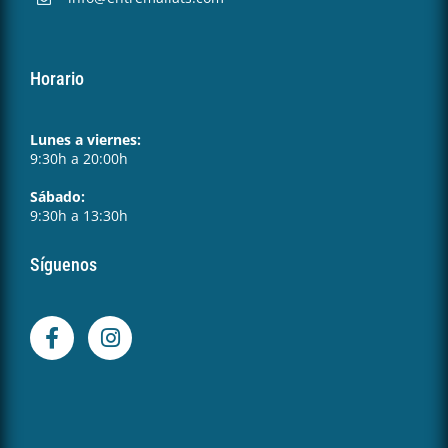
Horario
Lunes a viernes:
9:30h a 20:00h
Sábado:
9:30h a 13:30h
Síguenos