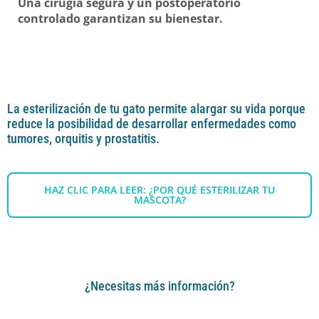
Una cirugía segura y un postoperatorio
controlado garantizan su bienestar.
La esterilización de tu gato permite alargar su vida porque
reduce la posibilidad de desarrollar enfermedades como
tumores, orquitis y prostatitis.
HAZ CLIC PARA LEER: ¿POR QUÉ ESTERILIZAR TU
MASCOTA?
¿Necesitas más información?