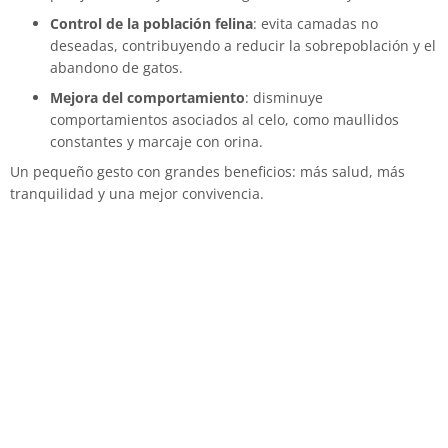
Control de la población felina
: evita camadas no
deseadas, contribuyendo a reducir la sobrepoblación y el
abandono de gatos.
Mejora del comportamiento
: disminuye
comportamientos asociados al celo, como maullidos
constantes y marcaje con orina.
Un pequeño gesto con grandes beneficios: más salud, más
tranquilidad y una mejor convivencia.