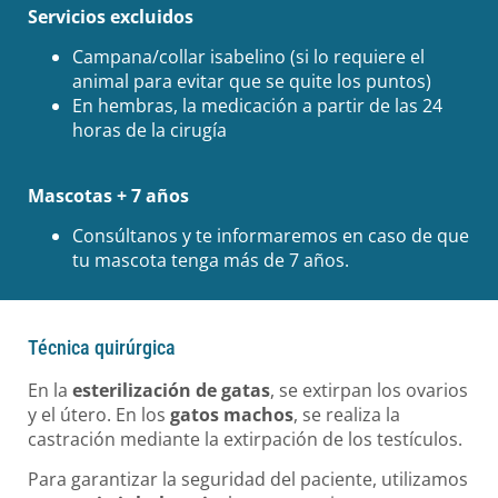
Servicios excluidos
Campana/collar isabelino (si lo requiere el
animal para evitar que se quite los puntos)
En hembras, la medicación a partir de las 24
horas de la cirugía
Mascotas + 7 años
Consúltanos y te informaremos en caso de que
tu mascota tenga más de 7 años.
Técnica quirúrgica
En la
esterilización de gatas
, se extirpan los ovarios
y el útero. En los
gatos machos
, se realiza la
castración mediante la extirpación de los testículos.
Para garantizar la seguridad del paciente, utilizamos