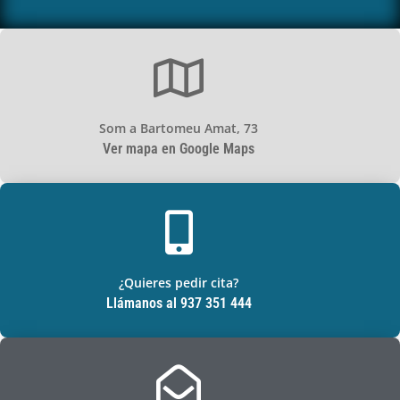
Som a Bartomeu Amat, 73
Ver mapa en Google Maps
¿Quieres pedir cita?
Llámanos al 937 351 444